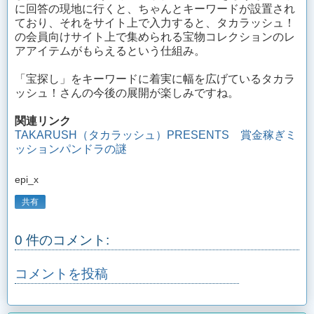
に回答の現地に行くと、ちゃんとキーワードが設置され
ており、それをサイト上で入力すると、タカラッシュ！
の会員向けサイト上で集められる宝物コレクションのレ
アアイテムがもらえるという仕組み。
「宝探し」をキーワードに着実に幅を広げているタカラ
ッシュ！さんの今後の展開が楽しみですね。
関連リンク
TAKARUSH（タカラッシュ）PRESENTS 賞金稼ぎミ
ッションパンドラの謎
epi_x
共有
0 件のコメント:
コメントを投稿