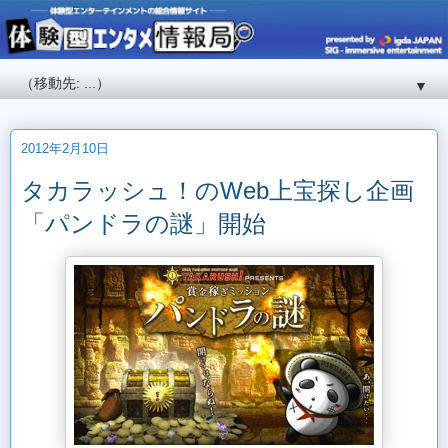
▼
2012年2月10日
タカラッシュ！のWeb上宝探し企画
「パンドラの謎」開始