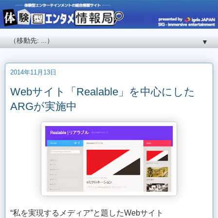
▼
2014年11月13日
Webサイト「Realable」を中心にした
ARGが実施中
“私を実現するメディア”と題したWebサイト