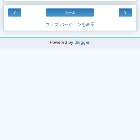
‹
›
ホーム
ウェブ バージョンを表示
Powered by
Blogger
.