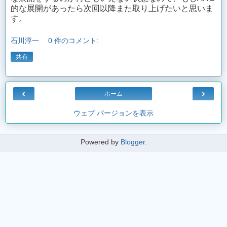
的な展開があったら次回以降また取り上げたいと思いま
す。
石川淳一
0 件のコメント:
共有
‹
›
ホーム
ウェブ バージョンを表示
Powered by
Blogger
.