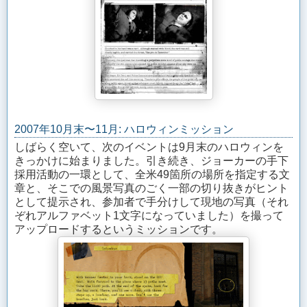
2007年10月末〜11月: ハロウィンミッション
しばらく空いて、次のイベントは9月末のハロウィンを
きっかけに始まりました。引き続き、ジョーカーの手下
採用活動の一環として、全米49箇所の場所を指定する文
章と、そこでの風景写真のごく一部の切り抜きがヒント
として提示され、参加者で手分けして現地の写真（それ
ぞれアルファベット1文字になっていました）を撮って
アップロードするというミッションです。