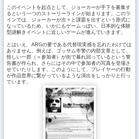
このイベントを起点として、ジョーカーが手下を募集す
るという一つのストーリーラインが始まります。このラ
インでは、ジョーカーが次々と課題を出すという形式に
なっているため、いかにもゲームっぽい、日本的な体験
型謎解きイベントに近しいゲームが進んでいきます。
とはいえ、ARGの要である代替現実感を忘れたわけでは
ありません。例えば、ゴッサム市警の内部文章として、
怪しい一群（＝参加者）が街で暴れ回っているという警
告書が作られ、さらにはその中で参加者の写真を登場さ
せていたりします。このようにして、プレイヤーの行動
が作品世界に繋がっているような演出をしっかりと行っ
ています。