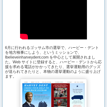
6月に行われるゴッサム市の選挙で、ハービー・デント
を地方検事にしよう、というミッションで、
Ibelieveinharveydent.com を中心として展開されまし
た。Web サイトに登録すると、ハービー・デントから応
援を求める電話がかかってきたり、選挙運動用のグッズ
が送られてきたりと、本物の選挙運動のように盛り上げ
ます。