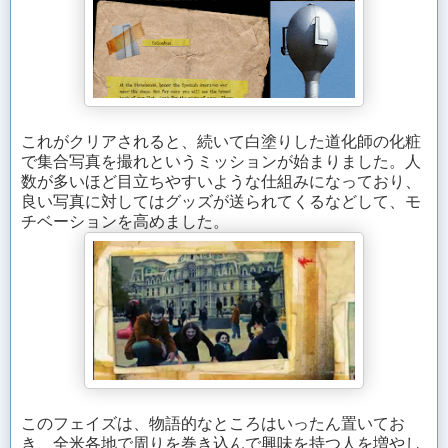
これがクリアされると、続いて白塗りした道化師の化粧
で集合写真を撮れというミッションが始まりました。人
数が多いほど目立ちやすいような仕組みになっており、
良い写真に対してはグッズが送られてくるなどして、モ
チベーションを高めました。
このフェイズは、物語的なところはいったん置いてお
き、全米各地で周りを巻き込んで興味を持つ人を増やし