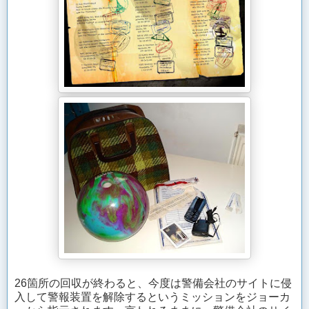
26箇所の回収が終わると、今度は警備会社のサイトに侵
入して警報装置を解除するというミッションをジョーカ