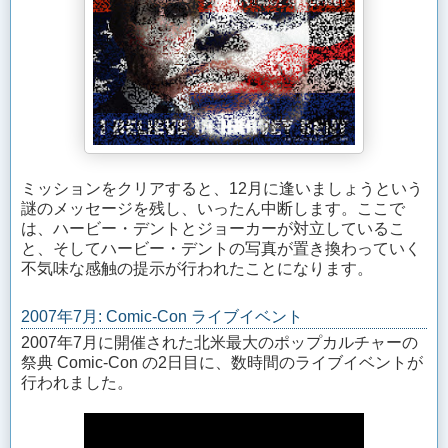
ミッションをクリアすると、12月に逢いましょうという
謎のメッセージを残し、いったん中断します。ここで
は、ハービー・デントとジョーカーが対立しているこ
と、そしてハービー・デントの写真が置き換わっていく
不気味な感触の提示が行われたことになります。
2007年7月: Comic-Con ライブイベント
2007年7月に開催された北米最大のポップカルチャーの
祭典 Comic-Con の2日目に、数時間のライブイベントが
行われました。