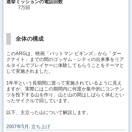
選挙ミッションの電話回数
7万回
全体の構成
このARGは、映画「バットマン ビギンズ」から「ダー
クナイト」までの間のゴッサム・シティの出来事をリア
ルタイムでプレイヤーに体験してもらうことをテーマと
して実施されました。
1年半という長期間に渡って実施されているように見え
ますが、実際にはこの期間内に何度か集中的にコンテン
ツを投下する山を作り、山と山の間はしばらく休むとい
ったサイクルで回しています。
以下、主立った山について解説します。
2007年5月: 立ち上げ