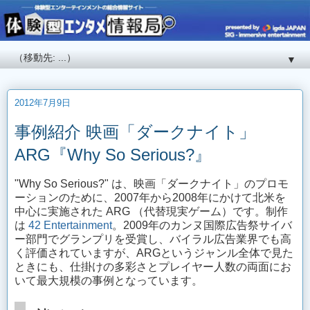
▼
2012年7月9日
事例紹介 映画「ダークナイト」
ARG『Why So Serious?』
"Why So Serious?" は、映画「ダークナイト」のプロモ
ーションのために、2007年から2008年にかけて北米を
中心に実施された ARG （代替現実ゲーム）です。制作
は
42 Entertainment
。2009年のカンヌ国際広告祭サイバ
ー部門でグランプリを受賞し、バイラル広告業界でも高
く評価されていますが、ARGというジャンル全体で見た
ときにも、仕掛けの多彩さとプレイヤー人数の両面にお
いて最大規模の事例となっています。