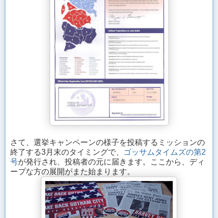
さて、選挙キャンペーンの様子を投稿するミッションの
終了する3月末のタイミングで、
ゴッサムタイムズの第2
号
が発行され、投稿者の元に届きます。ここから、ディ
ープな方の展開がまた始まります。