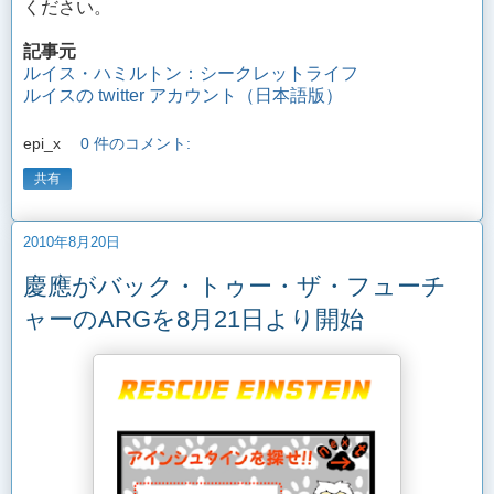
ください。
記事元
ルイス・ハミルトン：シークレットライフ
ルイスの twitter アカウント（日本語版）
epi_x
0 件のコメント:
共有
2010年8月20日
慶應がバック・トゥー・ザ・フューチ
ャーのARGを8月21日より開始