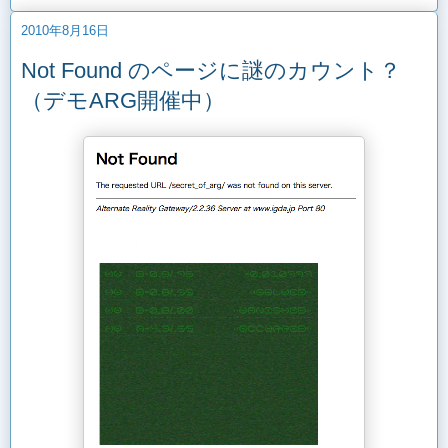
2010年8月16日
Not Found のページに謎のカウント？
（デモARG開催中）