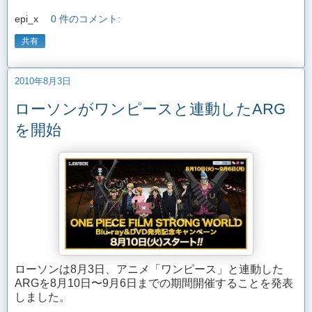
epi_x
0 件のコメント:
共有
2010年8月3日
ローソンがワンピースと連動したARG
を開始
ローソンは8月3日、アニメ「ワンピース」と連動した
ARGを8月10日〜9月6日までの期間開催することを発表
しました。