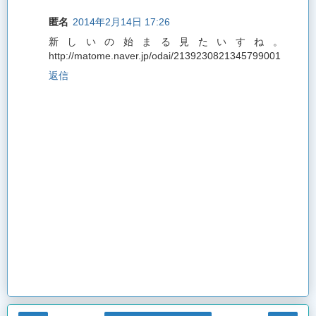
匿名
2014年2月14日 17:26
新しいの始まる見たいすね。
http://matome.naver.jp/odai/2139230821345799001
返信