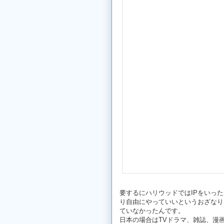
要するにハリウッドではIPをいっ
り自由にやっていいというおざなり
ていなかったんです。
日本の場合はTVドラマ、雑誌、漫