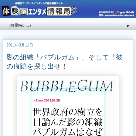
▼
2011年3月11日
影の組織「バブルガム」、そして「彼」
の痕跡を探し出せ！