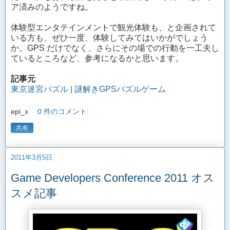
ア済みのようですね。
体験型エンタテインメントで観光体験も、と企画されて
いる方も、ぜひ一度、体験してみてはいかがでしょう
か。GPS だけでなく、さらにその場での行動を一工夫し
ているところなど、参考になるかと思います。
記事元
東京迷宮パズル | 謎解きGPSパズルゲーム
epi_x
0 件のコメント:
共有
2011年3月5日
Game Developers Conference 2011 オス
スメ記事