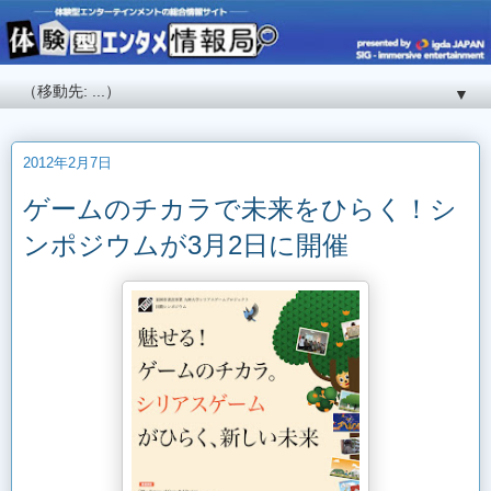
▼
2012年2月7日
ゲームのチカラで未来をひらく！シ
ンポジウムが3月2日に開催