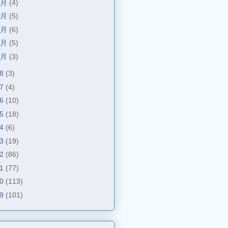
6月
(4)
5月
(5)
4月
(6)
3月
(5)
2月
(3)
18
(3)
17
(4)
16
(10)
15
(18)
14
(6)
13
(19)
12
(86)
11
(77)
10
(113)
09
(101)