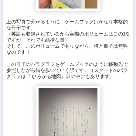
上の写真で分かるように、ゲームブックはかなり本格的
な冊子です。
（英語も収録されているから実際のボリュームはこの1/2
ですが、それでも結構な量）
そして、このボリュームでありながら、何と冊子は無料
なのです！
この冊子のパラグラフをゲームブックのように移動先で
参照しながら街を歩いていく訳です。（スタートのパラ
グラフは『 ひろがる地図』展の中にもあります）