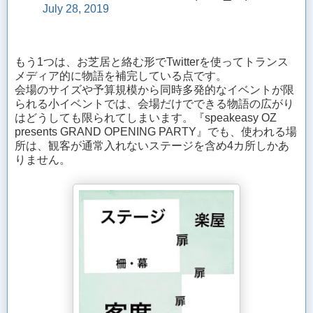
July 28, 2019
もう1つは、お芝居と絡む形でTwitterを使ってトランス
メディア的に物語を補完している点です。
会場のサイズや予算規模から同時多発的なイベントが限
られる小イベントでは、会場だけでできる物語の広がり
はどうしても限られてしまいます。『speakeasy OZ
presents GRAND OPENING PARTY』でも、使われる場
所は、観客が通常入れないステージを含め4カ所しかあ
りません。