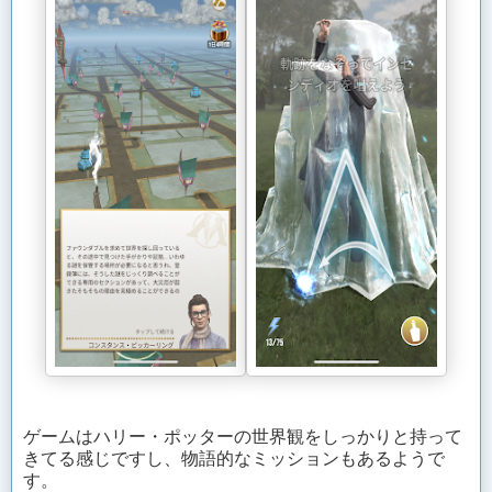
ゲームはハリー・ポッターの世界観をしっかりと持って
きてる感じですし、物語的なミッションもあるようで
す。