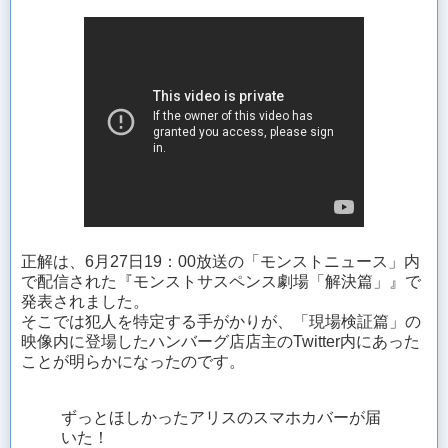
正解は、6月27日19：00放送の「モンストニュース」内
で配信された『モンストサスペンス劇場「解決篇」』で
発表されました。
そこでは犯人を特定する手がかりが、「現場検証篇」の
映像内に登場したハンバーグ店店主のTwitter内にあった
ことが明らかになったのです。
ずっとほしかったアリスのスマホカバーが届
いた！