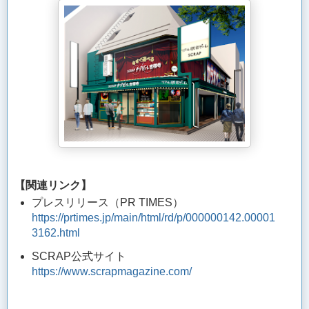
【関連リンク】
プレスリリース（PR TIMES）
https://prtimes.jp/main/html/rd/p/000000142.00001
3162.html
SCRAP公式サイト
https://www.scrapmagazine.com/