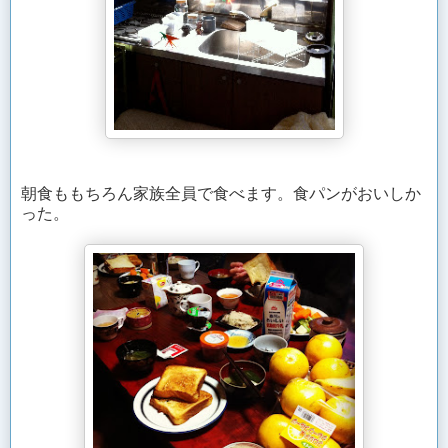
朝食ももちろん家族全員で食べます。食パンがおいしか
った。