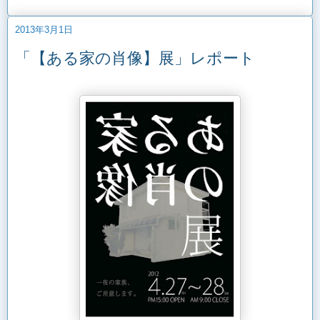
2013年3月1日
「【ある家の肖像】展」レポート