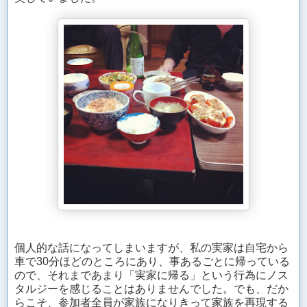
個人的な話になってしまいますが、私の実家は自宅から
車で30分ほどのところにあり、事あるごとに帰っている
ので、それまであまり「実家に帰る」という行為にノス
タルジーを感じることはありませんでした。でも、だか
らこそ、参加者全員が家族になりきって家族を再現する