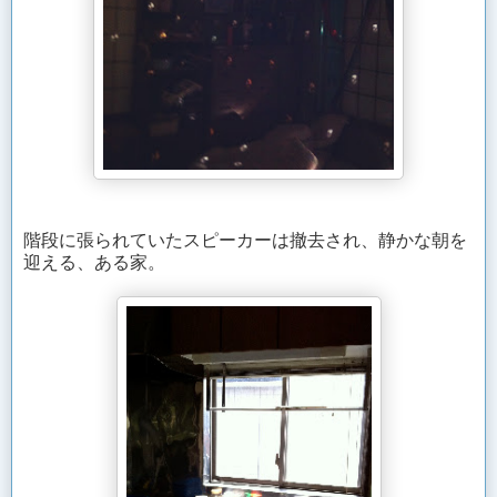
階段に張られていたスピーカーは撤去され、静かな朝を
迎える、ある家。