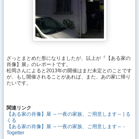
ざっとまとめた形になりましたが、以上が『【ある家の
肖像】展』のレポートです。
松岡さんによると2013年の開催はまだ未定とのことです
が、もし開催されることがあれば、また、あの家に帰り
たいです。
関連リンク
【ある家の肖像】展 ～一夜の家族、ご用意します～ | る
くる
【ある家の肖像】展 ～一夜の家族、ご用意します～ -
Togetter