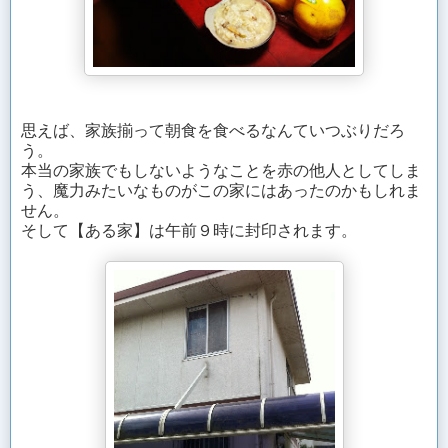
思えば、家族揃って朝食を食べるなんていつぶりだろ
う。
本当の家族でもしないようなことを赤の他人としてしま
う、魔力みたいなものがこの家にはあったのかもしれま
せん。
そして【ある家】は午前９時に封印されます。