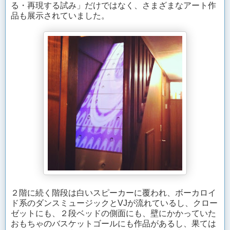
る・再現する試み」だけではなく、さまざまなアート作
品も展示されていました。
２階に続く階段は白いスピーカーに覆われ、ボーカロイ
ド系のダンスミュージックとVJが流れているし、クロー
ゼットにも、２段ベッドの側面にも、壁にかかっていた
おもちゃのバスケットゴールにも作品があるし、果ては