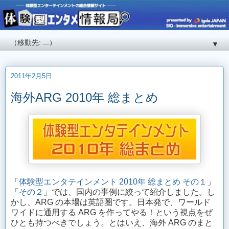
▼
2011年2月5日
海外ARG 2010年 総まとめ
「
体験型エンタテインメント 2010年 総まとめ その１
」
「
その２
」では、国内の事例に絞って紹介しました。し
かし、ARG の本場は英語圏です。日本発で、ワールド
ワイドに通用する ARG を作ってやる！という視点をぜ
ひとも持つべきでしょう。とはいえ、海外 ARG のまと