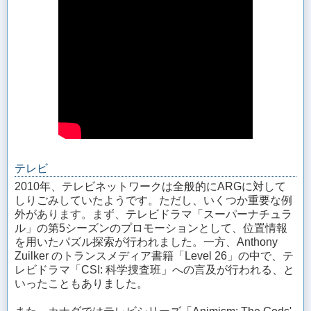
テレビ
2010年、テレビネットワークは全般的にARGに対して
しりごみしていたようです。ただし、いくつか重要な例
外があります。まず、テレビドラマ「スーパーナチュラ
ル」の第5シーズンのプロモーションとして、位置情報
を用いたパズル探索が行われました。一方、Anthony
Zuilker のトランスメディア書籍「Level 26」の中で、テ
レビドラマ「CSI: 科学捜査班」への言及が行われる、と
いったこともありました。