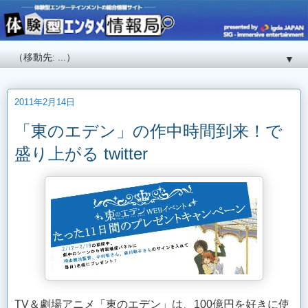
▼
2011年2月14日
「東のエデン」の作中時間到来！で
盛り上がる twitter
TV＆劇場アニメ「東のエデン」は、100億円を好きに使