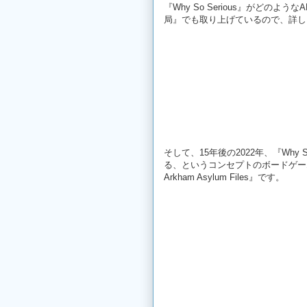
『Why So Serious』がどの
局』でも取り上げているので、詳し
そして、15年後の2022年、『Why
る、というコンセプトのボードゲーム型AR
Arkham Asylum Files』です。