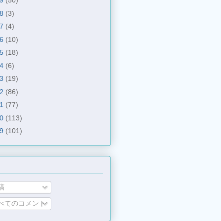
19
(50)
18
(3)
17
(4)
16
(10)
15
(18)
14
(6)
13
(19)
12
(86)
11
(77)
10
(113)
09
(101)
稿
べてのコメント