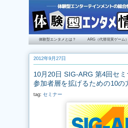
体験型エンタメとは？
ARG（代替現実ゲーム
2012年9月27日
10月20日 SIG-ARG 第4
参加者層を拡げるための10の
tag:
セミナー