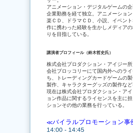
サー。
アニメーション・デジタルゲームの企
企業勤務を経て独立。アニメーション
楽ＣＤ、ドラマＣＤ、小説、イベント
作に携わった経験を生かしメディアの
りを目指している。
講演者プロフィール（鈴木哲史氏）
株式会社プロダクション・アイジー所
会社ブロッコリーにて国内外へのライ
ち、トレーディングカードゲームの製
製作、キャラクターグッズの製作など
現在は株式会社プロダクション・アイ
ョン作品に関するライセンスを主に担
ションその他の業務を行っている。
≪バイラルプロモーション事
14:00 - 14:45