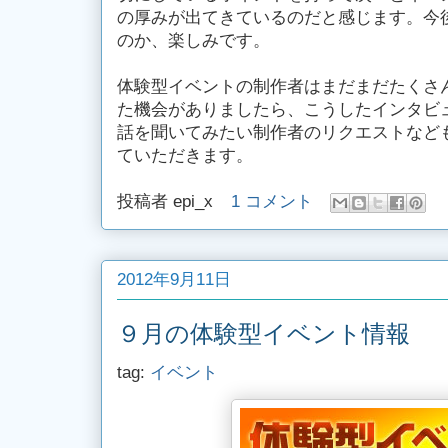
の厚みが出てきているのだと感じます。今
のか、楽しみです。
体験型イベントの制作者はまだまだたくさ
た機会がありましたら、こうしたインタビ
話を聞いてみたい制作者のリクエストなど
ていただきます。
投稿者
epi_x
1 コメント
2012年9月11日
９月の体験型イベント情報
tag:
イベント