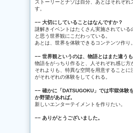
ストーリーとナゾは自分、あとはそれぞれ
す。
−− 大切にしていることはなんですか？
謎解きイベントはたくさん実施されている
と思う世界観にこだわっている。
あとは、世界を体験できるコンテンツ作り
−− 世界観というのは、物語とはまた違う
物語をがっちり作ると、人それぞれ感じ方
それよりも、特異な空間を用意することに
がそれぞれの体験をしてくれる。
−− 確かに「DATSUGOKU」では牢獄体
か野望があれば。
新しいエンターテイメントを作りたい。
−− ありがとうございました。