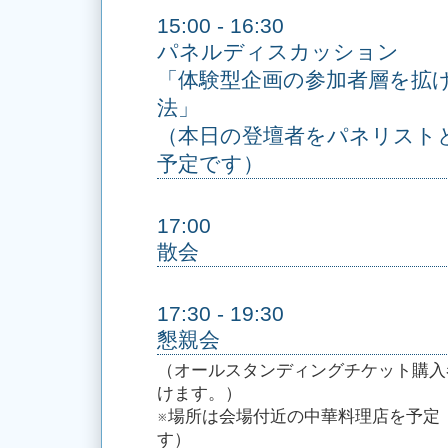
15:00 - 16:30
パネルディスカッション
「体験型企画の参加者層を拡げ
法」
（本日の登壇者をパネリスト
予定です）
17:00
散会
17:30 - 19:30
懇親会
（オールスタンディングチケット購入
けます。）
※場所は会場付近の中華料理店を予定
す）