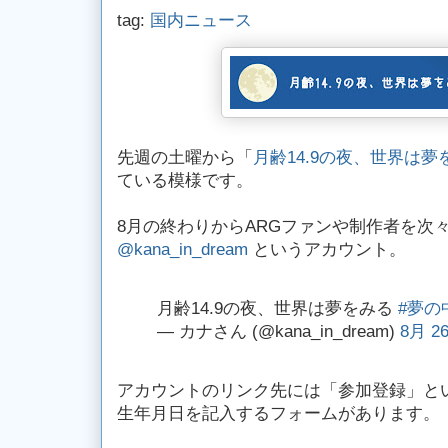
tag:
国内ニュース
先週の土曜から「
月齢14.9の夜、世界は夢
ている模様です。
8月の終わりからARGファンや制作者を次
@kana_in_dream
というアカウント。
月齢14.9の夜、世界は夢をみる
#夢の
— カナさん (@kana_in_dream)
8月 26
アカウントのリンク先には「参加登録」と
生年月日を記入するフォームがあります。