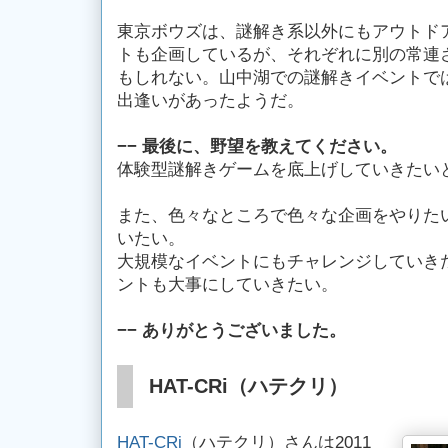
東京ボウズは、謎解き系以外にもアウトド
トも企画しているが、それぞれに別の常連
もしれない。山中湖での謎解きイベントで
出逢いがあったようだ。
−− 最後に、野望を教えてください。
体験型謎解きゲームを底上げしていきたい
また、色々なところで色々な企画をやりた
いたい。
大規模なイベントにもチャレンジしていき
ントも大事にしていきたい。
−− ありがとうございました。
HAT-CRi（ハテクリ）
HAT-CRi
（ハテクリ）さんは2011