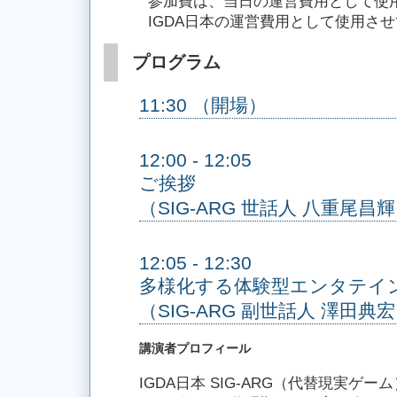
参加費は、当日の運営費用として使
IGDA日本の運営費用として使用さ
プログラム
11:30 （開場）
12:00 - 12:05
ご挨拶
（SIG-ARG 世話人 八重尾昌
12:05 - 12:30
多様化する体験型エンタテイ
（SIG-ARG 副世話人 澤田典
講演者プロフィール
IGDA日本 SIG-ARG（代替現実ゲ