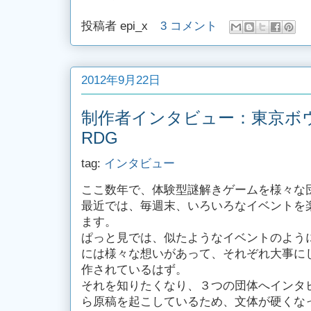
投稿者
epi_x
3 コメント
2012年9月22日
制作者インタビュー：東京ボウズ
RDG
tag:
インタビュー
ここ数年で、体験型謎解きゲームを様々な
最近では、毎週末、いろいろなイベントを
ます。
ぱっと見では、似たようなイベントのよう
には様々な想いがあって、それぞれ大事に
作されているはず。
それを知りたくなり、３つの団体へインタ
ら原稿を起こしているため、文体が硬くな