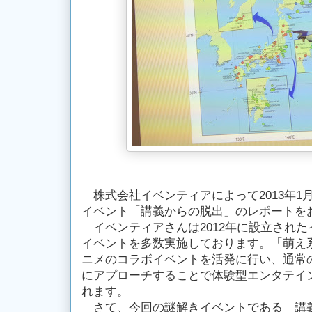
株式会社イベンティアによって2013年1
イベント「講義からの脱出」のレポートを
イベンティアさんは2012年に設立された
イベントを多数実施しております。「萌え
ニメのコラボイベントを活発に行い、通常
にアプローチすることで体験型エンタテイ
れます。
さて、今回の謎解きイベントである「講