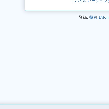
モバイル バージョン
登録:
投稿 (Atom