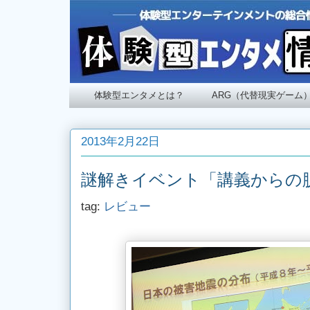
体験型エンタメとは？
ARG（代替現実ゲーム
2013年2月22日
謎解きイベント「講義からの
tag:
レビュー