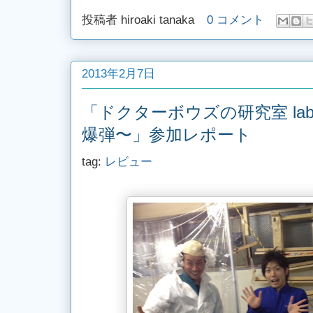
投稿者
hiroaki tanaka
0 コメント
2013年2月7日
「ドクターボウズの研究室 lab
爆弾〜」参加レポート
tag:
レビュー