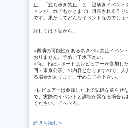
止」「立ち歩き禁止」と、謎解きイベント
ョンがこれでもかとまでに阻害される作り
です。果たしてどんなイベントなのでしょ
詳しくは下記から。
※再演の可能性があるネタバレ禁止イベン
おりません。予めご了承下さい。
※尚、下記レポートはレビュアーが参加した回（2
回・東京公演）の内容となりますので、人
る場合があります。予めご了承下さい。
※レビュアーは参加した上で記憶を蘇らせ
で、実際のイベントと詳細が異なる場合も
ください。てへぺろ。
続きを読む »