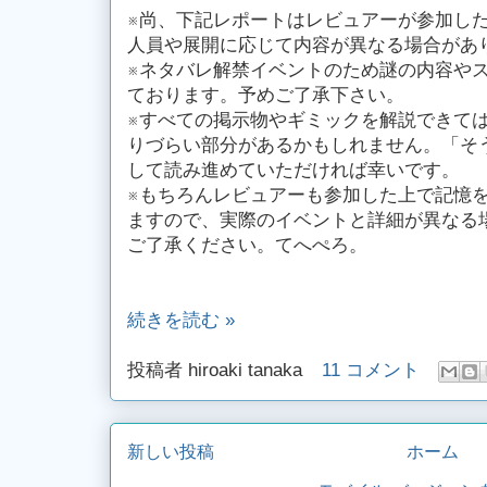
※尚、下記レポートはレビュアーが参加し
人員や展開に応じて内容が異なる場合があ
※ネタバレ解禁イベントのため謎の内容や
ております。予めご了承下さい。
※すべての掲示物やギミックを解説できて
りづらい部分があるかもしれません。「そ
して読み進めていただければ幸いです。
※もちろんレビュアーも参加した上で記憶
ますので、実際のイベントと詳細が異なる
ご了承ください。てへぺろ。
続きを読む »
投稿者
hiroaki tanaka
11 コメント
新しい投稿
ホーム