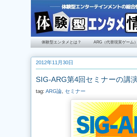
体験型エンタメとは？
ARG（代替現実ゲーム
2012年11月30日
SIG-ARG第4回セミナーの
tag:
ARG論
,
セミナー