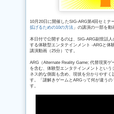
10月20日に開催したSIG-ARG第4回セミナ
拡げるための10の方法
」の講演の一部を動
本日付で公開するのは、SIG-ARG副世話
する体験型エンタテインメント -ARGと体
講演動画（25分）です。
ARG（Alternate Reality Game; 
を含む、体験型エンタテインメントという
ネス的な側面も含め、現状を分かりやすく
す。「謎解きゲームとARGって何が違うの
す。