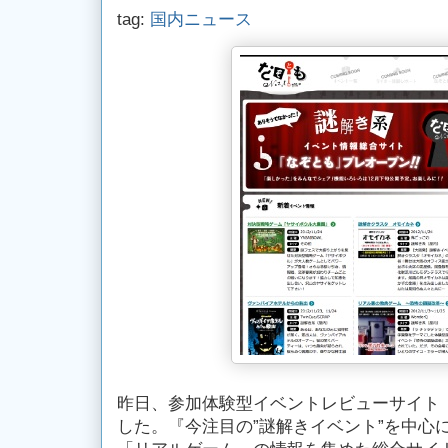
tag:
国内ニュース
昨日、参加体験型イベントレビューサイト
した。『今注目の”謎解きイベント”を中心