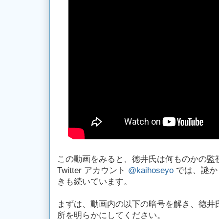
この動画をみると、徳井氏は何ものかの監
Twitter アカウント
@kaihoseyo
では、謎か
きも続いています。
まずは、動画内の以下の暗号を解き、徳井
所を明らかにしてください。