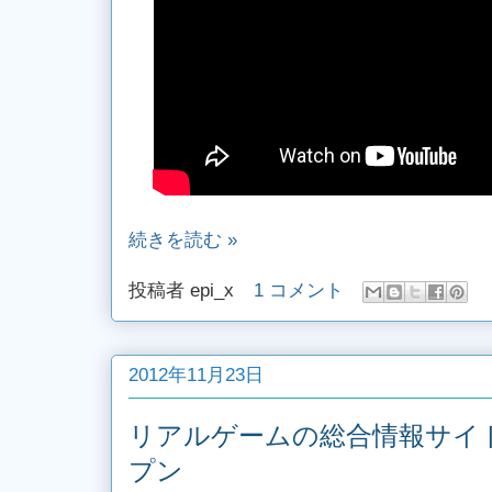
続きを読む »
投稿者
epi_x
1 コメント
2012年11月23日
リアルゲームの総合情報サイ
プン