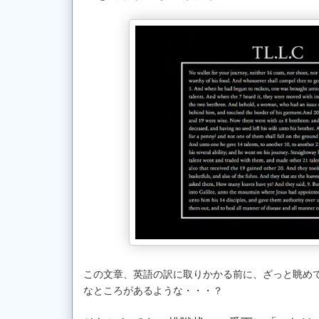
この文章、英語の訳に取りかかる前に、ざっと眺め
なところがあるような・・・？