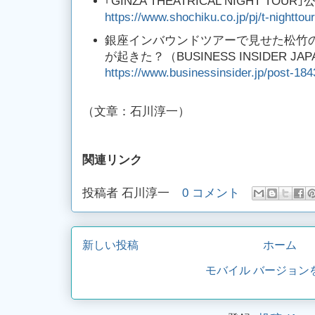
｢GINZA THEATRICAL NIGHT TO
https://www.shochiku.co.jp/pj/t-nighttour
銀座インバウンドツアーで見せた松竹の
が起きた？（BUSINESS INSIDER JAP
https://www.businessinsider.jp/post-18
（文章：石川淳一）
関連リンク
投稿者
石川淳一
0 コメント
新しい投稿
ホーム
モバイル バージョン