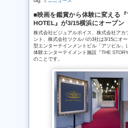
tag:
ミニニュース
■映画を鑑賞から体験に変える『TH
HOTEL』が3/15横浜にオープン
株式会社ビジュアルボイス、株式会社アカ
ント、株式会社ツクルバの3社は3/15にオ
型エンターテインメントビル「アソビル」
体験エンターテイメント施設『THE STORY
のことです。