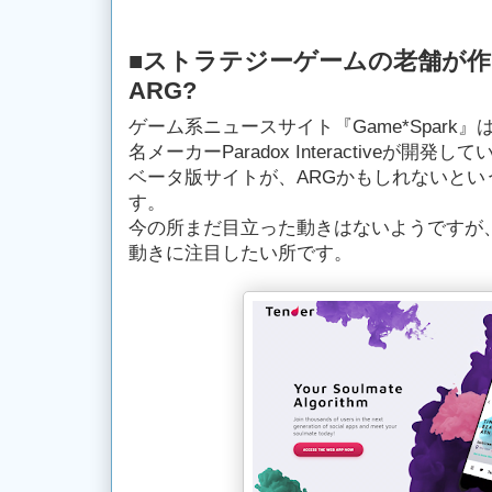
■ストラテジーゲームの老舗が
ARG?
ゲーム系ニュースサイト『Game*Spark
名メーカーParadox Interactiveが
ベータ版サイトが、ARGかもしれないとい
す。
今の所まだ目立った動きはないようですが、
動きに注目したい所です。