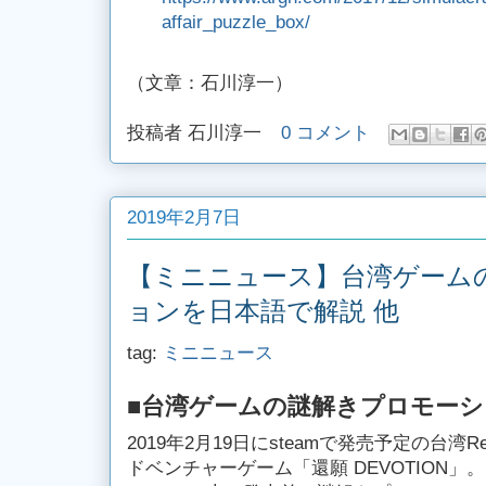
affair_puzzle_box/
（文章：石川淳一）
投稿者
石川淳一
0 コメント
2019年2月7日
【ミニニュース】台湾ゲーム
ョンを日本語で解説 他
tag:
ミニニュース
■台湾ゲームの謎解きプロモー
2019年2月19日にsteamで発売予定の台湾Red
ドベンチャーゲーム「還願 DEVOTION」。