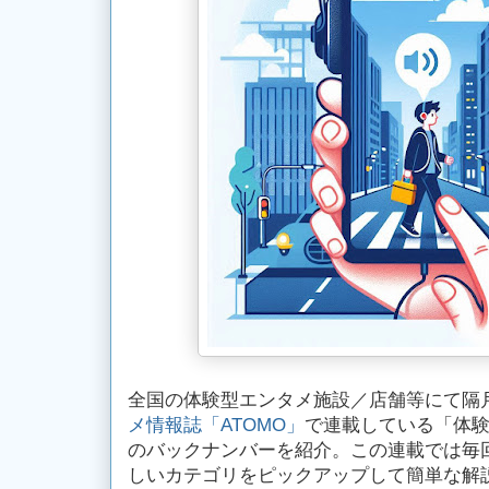
全国の体験型エンタメ施設／店舗等にて隔
メ情報誌「ATOMO」
で連載している「体
のバックナンバーを紹介。この連載では毎
しいカテゴリをピックアップして簡単な解説