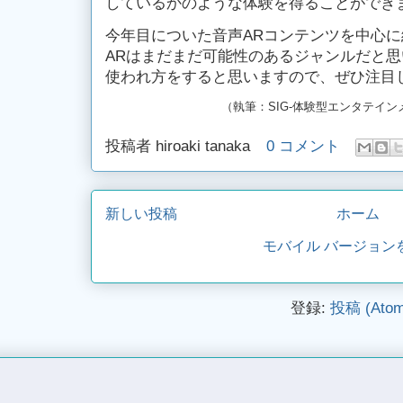
しているかのような体験を得ることができ
今年目についた音声ARコンテンツを中心
ARはまだまだ可能性のあるジャンルだと
使われ方をすると思いますので、ぜひ注目
（執筆：SIG-体験型エンタテイ
投稿者
hiroaki tanaka
0 コメント
新しい投稿
ホーム
モバイル バージョン
登録:
投稿 (Atom