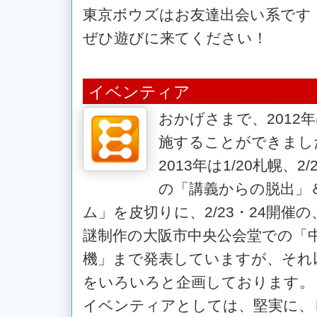
東京ボウズはお友達出会い系です
ぜひ遊びに来てください！
イベンティア
おかげさまで、2012
施することができまし
2013年は1/20札幌、2
の「講義からの脱出」
ム」を皮切りに、2/23・24開催
謎制作の大阪市中央公会堂での「
機」まで発表していますが、それ
をいろいろと企画しております。
イベンティアとしては、堅実に、