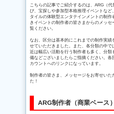
こちらの記事でご紹介するのは、ARG（代
び、宝探しや参加型本格推理イベントなど
タイルの体験型エンタテインメントの制作
きイベントの制作者の皆さまからのメッセ
覧ください。
なお、区分は基本的にこれまでの制作実績を
せていただきました。また、各分類の中で
近は幅広い活動を行う制作者も多く、分類
備などございましたらご指摘ください。各団体のア
カウントへのリンクになっています。
制作者の皆さま、メッセージをお寄せいた
た！
ARG制作者（商業ベース