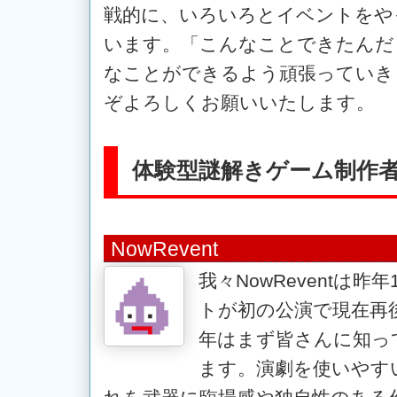
戦的に、いろいろとイベントをや
います。「こんなことできたんだ
なことができるよう頑張っていき
ぞよろしくお願いいたします。
体験型謎解きゲーム制作
NowRevent
我々NowReventは
トが初の公演で現在再
年はまず皆さんに知っ
ます。演劇を使いやす