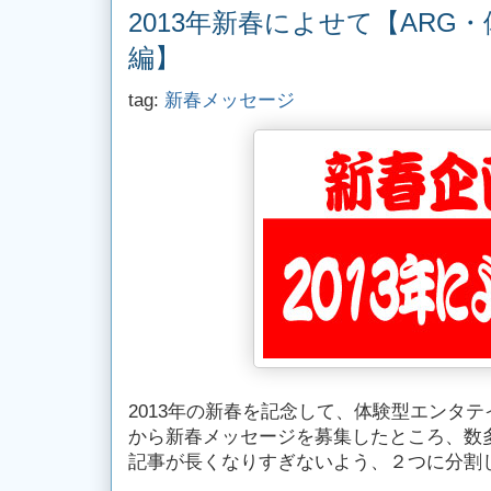
2013年新春によせて【ARG
編】
tag:
新春メッセージ
2013年の新春を記念して、体験型エンタ
から新春メッセージを募集したところ、数
記事が長くなりすぎないよう、２つに分割