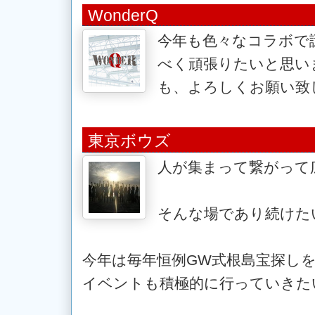
WonderQ
今年も色々なコラボで
べく頑張りたいと思い
も、よろしくお願い致
東京ボウズ
人が集まって繋がって
そんな場であり続けた
今年は毎年恒例GW式根島宝探し
イベントも積極的に行っていきた