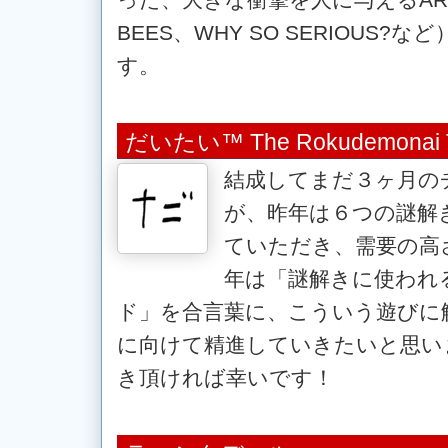
BEES、WHY SO SERIOUS
す。
だいたい™ The Rokudemonai 
結成してまだ３ヶ月の
が、昨年は６つの謎解
ていただき、需要の高
年は「謎解きに使われ
ド」を合言葉に、こういう遊びに
に向けて精進していきたいと思い
き頂ければ幸いです！