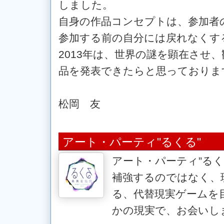
しました。
自身の作品コンセプトは、参加者
参加する前の自分には戻れなくす
2013年は、世界の謎を顕在させ
品を発表できたらと思っておりま
松岡 友
アート・パーティ"るくる"
アート・パーティ”るく
補強するのではなく、
る、代替現実ゲームを
かの現実で、お会いし