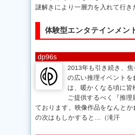
謎解きにより一層力を入れて行き
体験型エンタテインメン
dp96s
2013年も引き続き、
の広い推理イベントを
は、暖かくなる頃に皆
ご提供するべく『推理
ております。映像作品をなんとか
の次はもしかすると…（滝汗