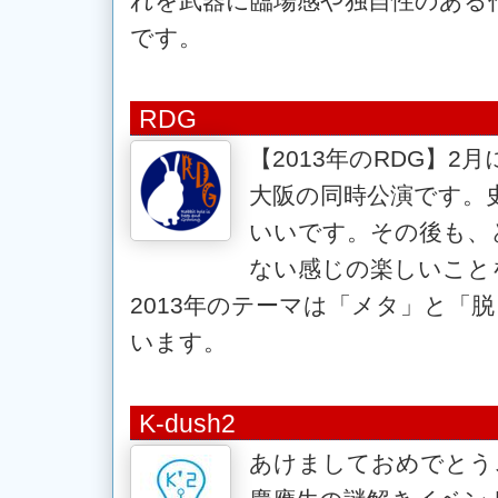
れを武器に臨場感や独自性のある
です。
RDG
【2013年のRDG】2
大阪の同時公演です。
いいです。その後も、
ない感じの楽しいこと
2013年のテーマは「メタ」と「
います。
K-dush2
あけましておめでとう