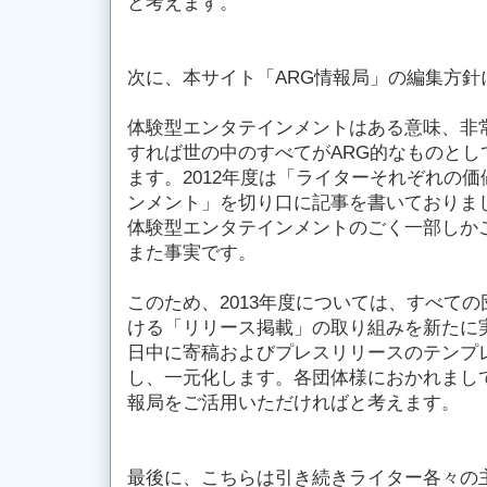
と考えます。
次に、本サイト「ARG情報局」の編集方針
体験型エンタテインメントはある意味、非
すれば世の中のすべてがARG的なものとし
ます。2012年度は「ライターそれぞれの
ンメント」を切り口に記事を書いておりま
体験型エンタテインメントのごく一部しか
また事実です。
このため、2013年度については、すべて
ける「リリース掲載」の取り組みを新たに
日中に寄稿およびプレスリリースのテンプレー
し、一元化します。各団体様におかれまして
報局をご活用いただければと考えます。
最後に、こちらは引き続きライター各々の