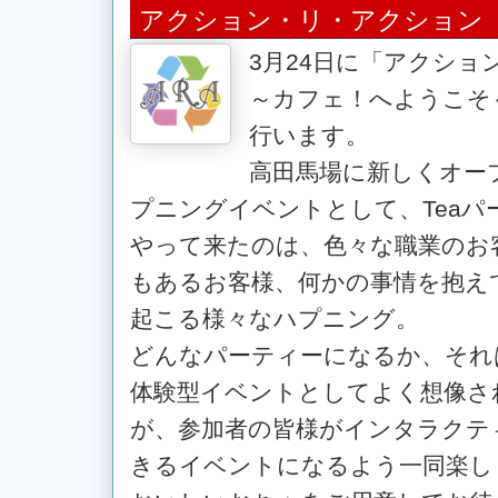
アクション・リ・アクション
3月24日に「アクシ
～カフェ！へようこそ
行います。
高田馬場に新しくオー
プニングイベントとして、Teaパ
やって来たのは、色々な職業のお
もあるお客様、何かの事情を抱え
起こる様々なハプニング。
どんなパーティーになるか、それ
体験型イベントとしてよく想像さ
が、参加者の皆様がインタラクテ
きるイベントになるよう一同楽し