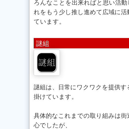
ろんなことを出来ればと思い活動
れをもう少し推し進めて広域に活
ています。
謎組
謎組は、日常にワクワクを提供す
掛けています。
具体的なこれまでの取り組みは街
心でしたが、