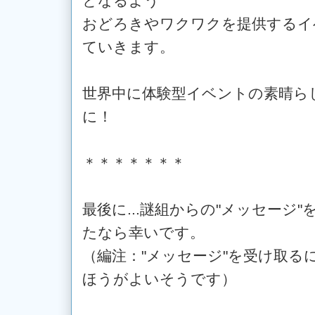
となるよう
おどろきやワクワクを提供するイ
ていきます。
世界中に体験型イベントの素晴ら
に！
＊＊＊＊＊＊＊
最後に...謎組からの"メッセージ
たなら幸いです。
（編注："メッセージ"を受け取る
ほうがよいそうです）