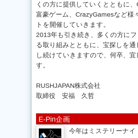
くの方に提供していくとともに、Close
富豪ゲーム、CrazyGamesな
トを開催していきます。
2013年も引き続き、多くの方に
る取り組みとともに、宝探しを通
し続けていきますので、何卒、宜
す。
RUSHJAPAN株式会社
取締役 安福 久哲
E-Pin企画
今年はミステリーナイ