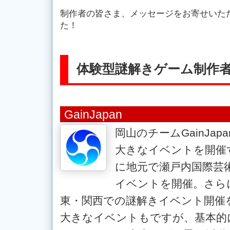
制作者の皆さま、メッセージをお寄せいた
た！
体験型謎解きゲーム制作
GainJapan
岡山のチームGainJa
大きなイベントを開催
に地元で瀬戸内国際芸
イベントを開催。さら
東・関西での謎解きイベント開催
大きなイベントもですが、基本的