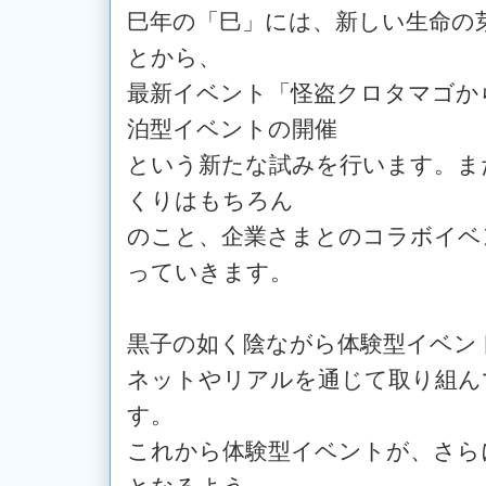
巳年の「巳」には、新しい生命の
とから、
最新イベント「怪盗クロタマゴか
泊型イベントの開催
という新たな試みを行います。ま
くりはもちろん
のこと、企業さまとのコラボイベ
っていきます。
黒子の如く陰ながら体験型イベン
ネットやリアルを通じて取り組ん
す。
これから体験型イベントが、さら