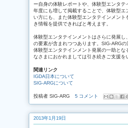
ー自身の体験レポートや、体験型エンタテ
年度にも増して掲載することで、体験型エ
い方にも、また体験型エンタテインメント
き情報を提供できればと考えます。
体験型エンタテインメントはさらに発展し
の要素が含まれつつあります。SIG-ARG
体験型エンタテインメント発展の一助とな
なさまにおかれましては引き続きご支援を
関連リンク
IGDA日本について
SIG-ARGについて
投稿者
SIG-ARG
5 コメント
2013年1月19日