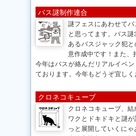
バス謎制作連合
謎フェスにあわせてバ
と思ってます。バス謎
あるバスジャック犯と
意作成中です！また、
今年はバスが絡んだリアルイベン
ております。今年もどうぞ宜しく
クロネコキューブ
クロネコキューブ、結
ワクとドキドキと謎が
っと展開していくにゃ