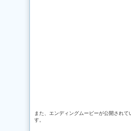
また、エンディングムービーが公開されて
す。