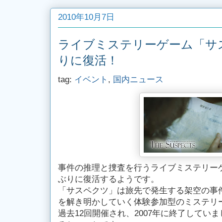
2010年10月7日
ライブミステリーゲーム「サ
りに復活！
tag:
イベント
,
国内ニュース
事件の推理と捜査を行うライブミステリー
ぶりに復活するようです。
「サスペクツ」は旅先で発生する架空の事
を解き明かしていく体験参加型のミステリ
過去12回開催され、2007年に終了してい