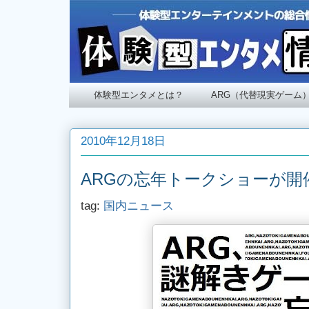
体験型エンタメとは？
ARG（代替現実ゲーム
2010年12月18日
ARGの忘年トークショーが開
tag:
国内ニュース