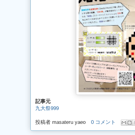
記事元
九大祭999
投稿者
masateru yaeo
0 コメント