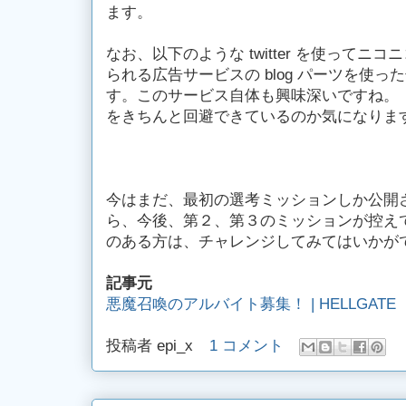
ます。
なお、以下のような twitter を使ってニ
られる広告サービスの blog パーツを使
す。このサービス自体も興味深いですね。
をきちんと回避できているのか気になりま
今はまだ、最初の選考ミッションしか公開
ら、今後、第２、第３のミッションが控えて
のある方は、チャレンジしてみてはいかが
記事元
悪魔召喚のアルバイト募集！ | HELLGATE
投稿者
epi_x
1 コメント