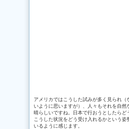
アメリカではこうした試みが多く見られ（
いように思いますが）、人々もそれを自然
晴らしいですね。日本で行おうとしたらど
こうした状況をどう受け入れるかという姿勢
いるように感じます。