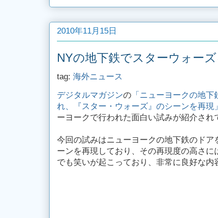
2010年11月15日
NYの地下鉄でスターウォー
tag:
海外ニュース
デジタルマガジン
の
「ニューヨークの地下
れ、『スター・ウォーズ』のシーンを再現
ーヨークで行われた面白い試みが紹介され
今回の試みはニューヨークの地下鉄のドア
ーンを再現しており、その再現度の高さに
でも笑いが起こっており、非常に良好な内