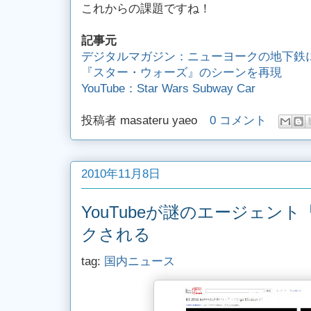
これからの課題ですね！
記事元
デジタルマガジン：ニューヨークの地下鉄
『スター・ウォーズ』のシーンを再現
YouTube：Star Wars Subway Car
投稿者
masateru yaeo
0 コメント
2010年11月8日
YouTubeが謎のエージェント
クされる
tag:
国内ニュース