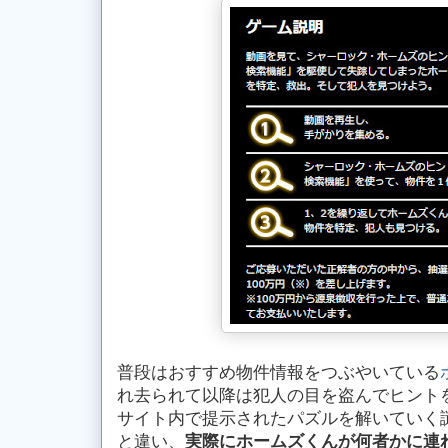
普段はおすすめ物件情報をつぶやいている
れ去られて以降は犯人の目を盗んでヒント
サイト内で提示されたパズルを解いていく謎
と違い、
実際にホームズくんが何者かに連