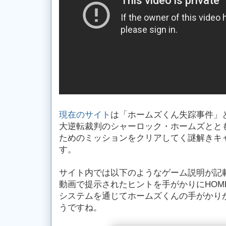
現在のサイト
は「ホームズくん失踪事件」
大逆転裁判のシャーロック・ホームズとと
ためのミッションをクリアしてく謎解きキ
す。
サイト内では以下のようなゲーム説明が記
動画で提示されたヒントを手がかりにHOM
システムを通じてホームズくんの手がかり
うですね。