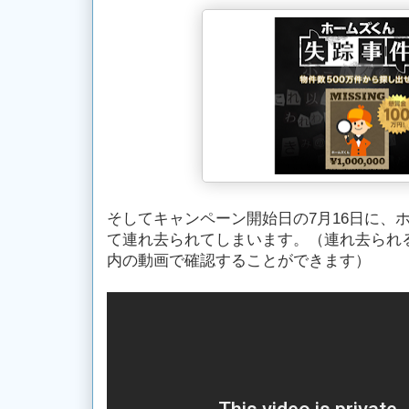
そしてキャンペーン開始日の7月16日に、
て連れ去られてしまいます。（連れ去られ
内の動画で確認することができます）