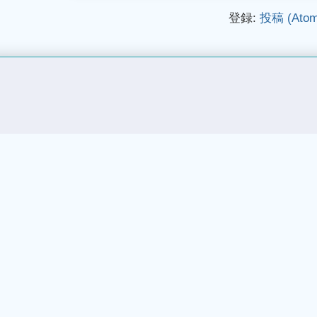
登録:
投稿 (Atom