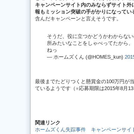
キャンペーンサイト内のみならずサイト外
報もミッション突破の手がかりになってい
含んだキャンペーンと言えそうです。
そうだ、役に立つかどうかわからない
所みたいなことをしゃべってたから、
ねっ
— ホームズくん (@HOMES_kun)
201
最後までたどりつくと懸賞金の100万円が
ているようです（※応募期限は2015年8月13
関連リンク
ホームズくん失踪事件 キャンペーンサイ