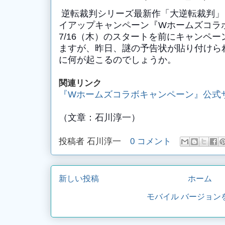
逆転裁判シリーズ最新作「大逆転裁判」と
イアップキャンペーン『Wホームズコラ
7/16（木）のスタートを前にキャンペ
ますが、昨日、
謎の予告状が
貼り付けられ
に何が起こるのでしょうか。
関連リンク
『Wホームズコラボキャンペーン』公式
（文章：石川淳一）
投稿者
石川淳一
0 コメント
新しい投稿
ホーム
モバイル バージョン