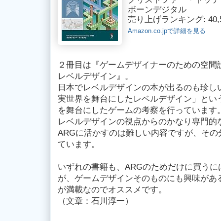
ボーンデジタル
売り上げランキング: 40,5
Amazon.co.jpで詳細を見る
２冊目は『ゲームデザイナーのための空間
レベルデザイン』。
日本でレベルデザインの本が出るのも珍しい
実世界を舞台にしたレベルデザイン」という
を舞台にしたゲームの考察を行っています
レベルデザインの視点からのかなり専門的
ARGに活かすのは難しい内容ですが、その
ています。
いずれの書籍も、ARGのためだけに買うに
が、ゲームデザインそのものにも興味があ
が満載なのでオススメです。
（文章：石川淳一）