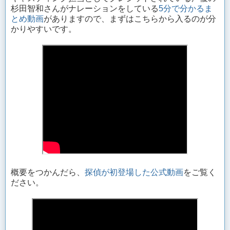
杉田智和さんがナレーションをしている
5分で分かるま
とめ動画
がありますので、まずはこちらから入るのが分
かりやすいです。
概要をつかんだら、
探偵が初登場した公式動画
をご覧く
ださい。