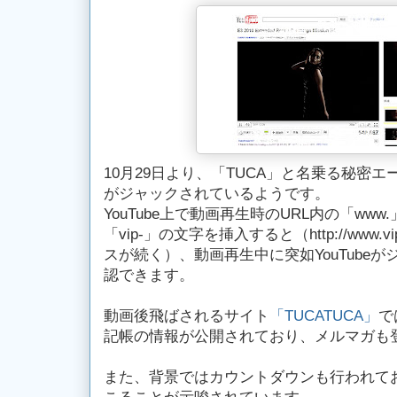
10月29日より、「TUCA」と名乗る秘密
がジャックされているようです。
YouTube上で動画再生時のURL内の「www.
「vip-」の文字を挿入すると（http://www.vi
スが続く）、動画再生中に突如YouTube
認できます。
動画後飛ばされるサイト
「TUCATUCA」
で
記帳の情報が公開されており、メルマガも
また、背景ではカウントダウンも行われてお