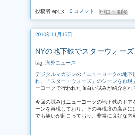
投稿者
epi_x
0 コメント
2010年11月15日
NYの地下鉄でスターウォー
tag:
海外ニュース
デジタルマガジン
の
「ニューヨークの地下
れ、『スター・ウォーズ』のシーンを再現
ーヨークで行われた面白い試みが紹介され
今回の試みはニューヨークの地下鉄のドア
ーンを再現しており、その再現度の高さに
でも笑いが起こっており、非常に良好な内