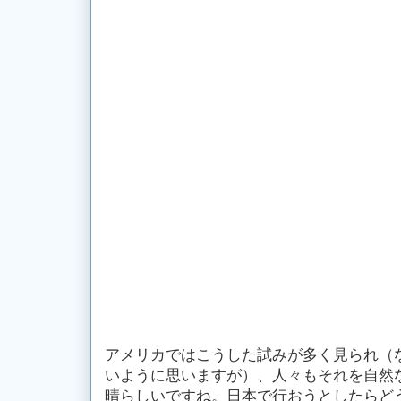
アメリカではこうした試みが多く見られ（
いように思いますが）、人々もそれを自然
晴らしいですね。日本で行おうとしたらど