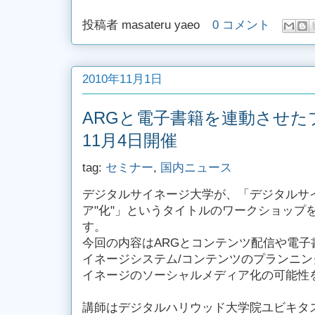
投稿者
masateru yaeo
0 コメント
2010年11月1日
ARGと電子書籍を連動させた
11月4日開催
tag:
セミナー
,
国内ニュース
デジタルサイネージ大学が、「デジタルサ
ア"化"」というタイトルのワークショップを
す。
今回の内容はARGとコンテンツ配信や電子
イネージシステム/コンテンツのプランニ
イネージのソーシャルメディア化の可能性
講師はデジタルハリウッド大学院ユビキタ