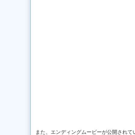
また、エンディングムービーが公開されて