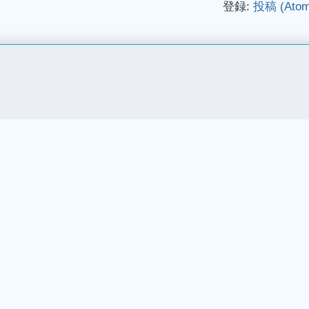
登録:
投稿 (Atom