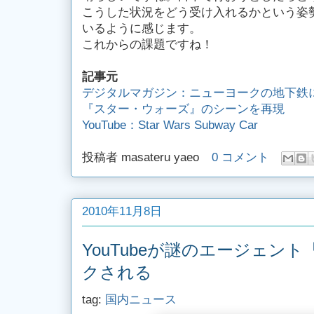
こうした状況をどう受け入れるかという姿勢
いるように感じます。
これからの課題ですね！
記事元
デジタルマガジン：ニューヨークの地下鉄
『スター・ウォーズ』のシーンを再現
YouTube：Star Wars Subway Car
投稿者
masateru yaeo
0 コメント
2010年11月8日
YouTubeが謎のエージェント
クされる
tag:
国内ニュース