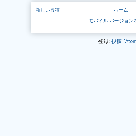
新しい投稿
ホーム
モバイル バージョン
登録:
投稿 (Atom