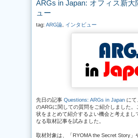
ARGs in Japan: オフィス
ュー
tag:
ARG論
,
インタビュー
先日の記事
Questions: ARGs in Japan
にて
のARGに関しての質問をご紹介しました。
状をまとめて紹介するよい機会と考えまして
なる取材記事を試みました。
取材対象は、「RYOMA the Secret St