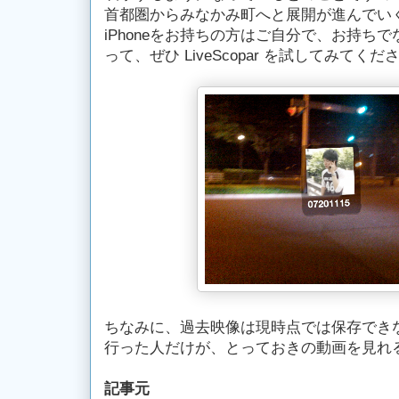
首都圏からみなかみ町へと展開が進んでい
iPhoneをお持ちの方はご自分で、お持ち
って、ぜひ LiveScopar を試してみてくだ
ちなみに、過去映像は現時点では保存でき
行った人だけが、とっておきの動画を見れ
記事元