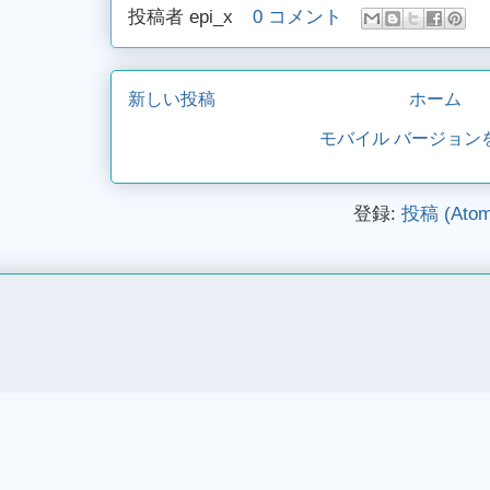
投稿者
epi_x
0 コメント
新しい投稿
ホーム
モバイル バージョン
登録:
投稿 (Atom