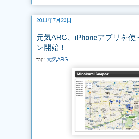
2011年7月23日
元気ARG、iPhoneアプリ
ン開始！
tag:
元気ARG