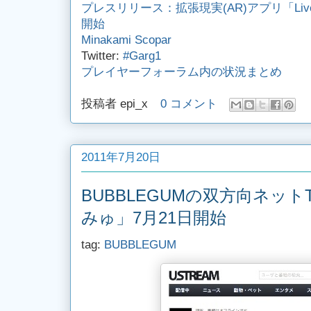
プレスリリース：拡張現実(AR)アプリ「Live
開始
Minakami Scopar
Twitter:
#Garg1
プレイヤーフォーラム内の状況まとめ
投稿者
epi_x
0 コメント
2011年7月20日
BUBBLEGUMの双方向ネッ
みゅ」7月21日開始
tag:
BUBBLEGUM