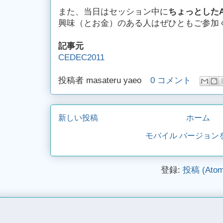
また、当日はセッション中に
ちょっとした
興味（とお金）のある人はぜひともご参加
記事元
CEDEC2011
投稿者
masateru yaeo
0 コメント
新しい投稿
ホーム
モバイル バージョン
登録:
投稿 (Atom