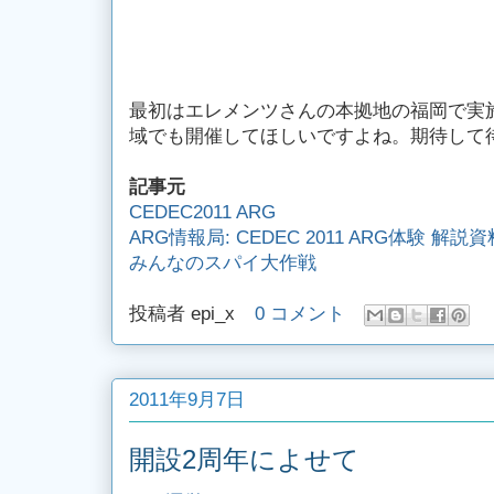
最初はエレメンツさんの本拠地の福岡で実
域でも開催してほしいですよね。期待して
記事元
CEDEC2011 ARG
ARG情報局: CEDEC 2011 ARG体験 解説
みんなのスパイ大作戦
投稿者
epi_x
0 コメント
2011年9月7日
開設2周年によせて