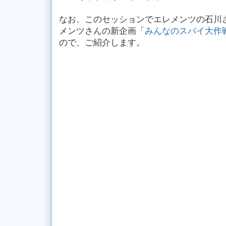
なお、このセッションでエレメンツの石川
メンツさんの新企画「
みんなのスパイ大作
ので、ご紹介します。