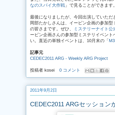
なのスパイ大作戦
」で見ることができます
最後になりましたが、今回出演していただ
岡部たかしさんは、イーピン企画の参加型
の皆さまです。ぜひ、
ミステリーナイト公
ーピン企画さんの参加型ミステリイベント
い。直近の単独イベントは、10月末の「
M3
記事元
CEDEC2011 ARG - Weekly ARG Project
投稿者
kosei
0 コメント
2011年9月2日
CEDEC2011 ARGセッショ