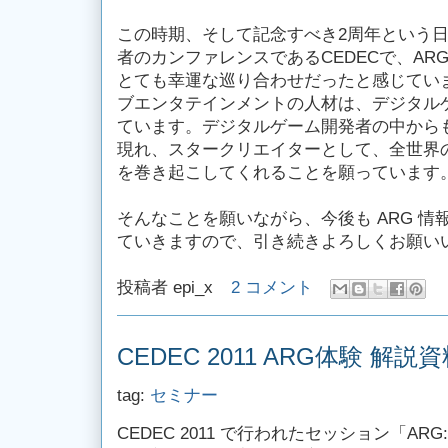
この時期、そして記念すべき2周年という
者のカンファレンスであるCEDECで、A
とても幸運な巡り合わせだったと感じてい
ブエンタテインメントの人材は、デジタル
ています。デジタルゲーム開発者の中からも
現れ、スタークリエイターとして、全世界の
を巻き起こしてくれることを願っています
そんなことを願いながら、今後も ARG 
ていきますので、引き続きよろしくお願い
投稿者
epi_x
2 コメント
CEDEC 2011 ARG体験 解説
tag:
セミナー
CEDEC 2011 で行われたセッション「A