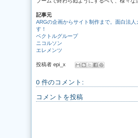
ブームで終わらぬようにするべく、様々な
記事元
ARGの企画からサイト制作まで。面白法人
す！
ベクトルグループ
ニコルソン
エレメンツ
投稿者
epi_x
0 件のコメント:
コメントを投稿