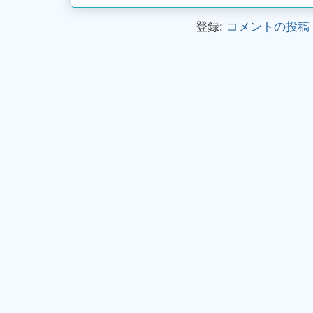
登録:
コメントの投稿 (