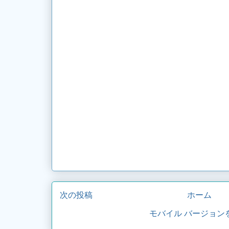
次の投稿
ホーム
モバイル バージョン