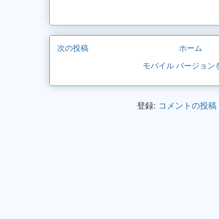
次の投稿
ホーム
モバイル バージョン
登録:
コメントの投稿 (