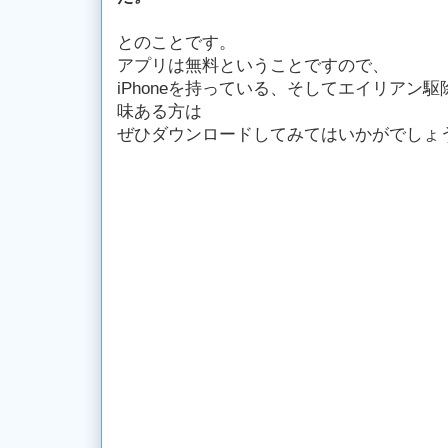
とのことです。
アプリは無料ということですので、
iPhoneを持っている、そしてエイリアン駆
味ある方は
ぜひダウンロードしてみてはいかがでしょ