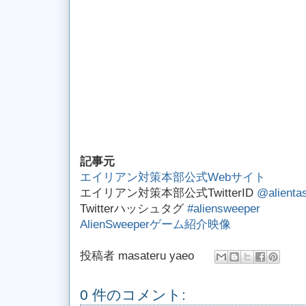
記事元
エイリアン対策本部公式Webサイト
エイリアン対策本部公式TwitterID
@alienta
Twitterハッシュタグ
#aliensweeper
AlienSweeperゲーム紹介映像
投稿者
masateru yaeo
0 件のコメント: