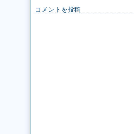
コメントを投稿