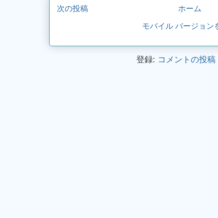
次の投稿
ホーム
モバイル バージョン
登録:
コメントの投稿 (