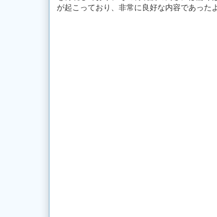
が起こっており、非常に良好な内容であった