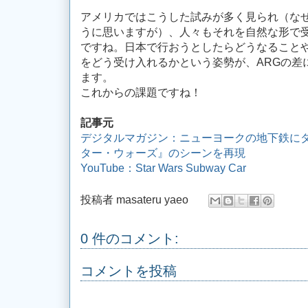
アメリカではこうした試みが多く見られ（な
うに思いますが）、人々もそれを自然な形で
ですね。日本で行おうとしたらどうなること
をどう受け入れるかという姿勢が、ARGの差
ます。
これからの課題ですね！
記事元
デジタルマガジン：ニューヨークの地下鉄に
ター・ウォーズ』のシーンを再現
YouTube：Star Wars Subway Car
投稿者
masateru yaeo
0 件のコメント:
コメントを投稿