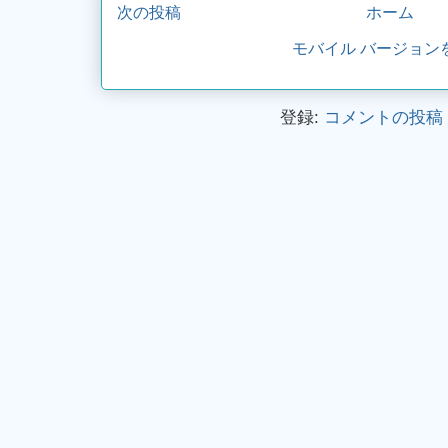
次の投稿
ホーム
モバイル バージョン
登録:
コメントの投稿 (