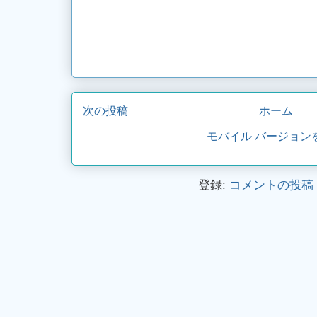
次の投稿
ホーム
モバイル バージョン
登録:
コメントの投稿 (