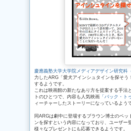
慶應義塾大学大学院メディアデザイン研究科（
力したARG「愛犬アインシュタインを探そう！
するようです。
これは映画館の新たなあり方を提案する手法
トのひとつで、内容も人気映画
「バック・ト
ィーチャーしたストーリーになっているよう
同ARGは劇中に登場するブラウン博士のペッ
ンを探すという内容になっており、ユーザー
様々なプレゼントにも応募できるようです。