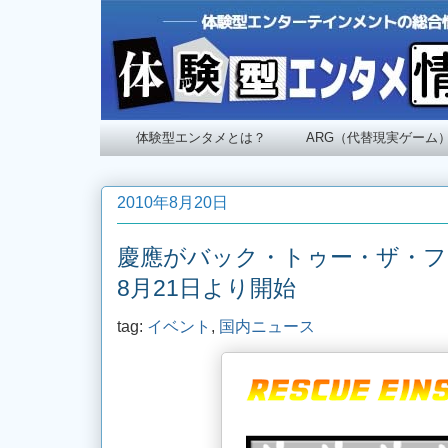
体験型エンタメとは？
ARG（代替現実ゲーム
2010年8月20日
慶應がバック・トゥー・ザ・フ
8月21日より開始
tag:
イベント
,
国内ニュース