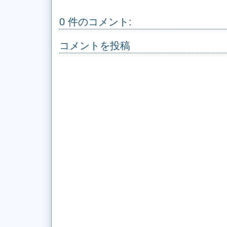
0 件のコメント:
コメントを投稿