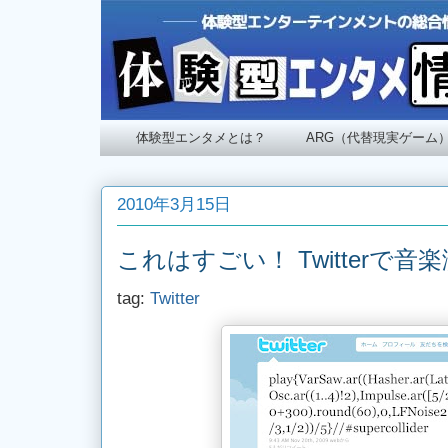
体験型エンタメとは？
ARG（代替現実ゲーム
2010年3月15日
これはすごい！ Twitterで音
tag:
Twitter