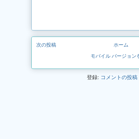
次の投稿
ホーム
モバイル バージョン
登録:
コメントの投稿 (