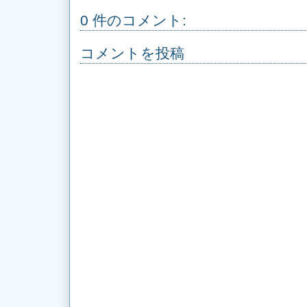
0 件のコメント:
コメントを投稿