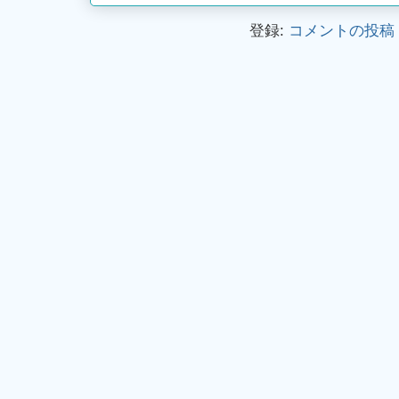
登録:
コメントの投稿 (