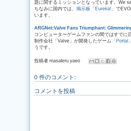
題に関するミッションとなっています。We saved Tokyo
ちなみに国内では、
掲示板「Eureka!」
でEV
います。
ARGNet:Valve Fans Triumphant: Glimmering
コンピューターゲームファンの間ではすでに
制作会社「Valve」が開発したゲーム
「Portal
うです。
投稿者
masateru yaeo
0 件のコメント:
コメントを投稿