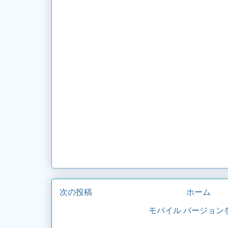
次の投稿
ホーム
モバイル バージョン