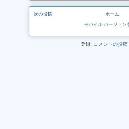
次の投稿
ホーム
モバイル バージョン
登録:
コメントの投稿 (