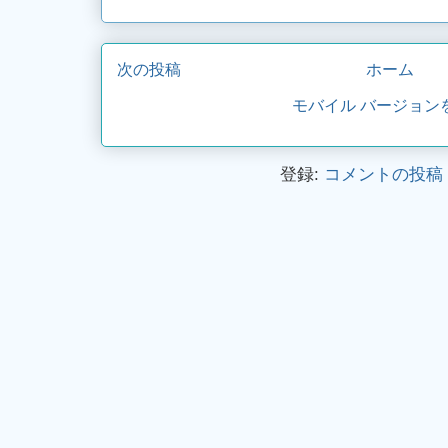
次の投稿
ホーム
モバイル バージョン
登録:
コメントの投稿 (