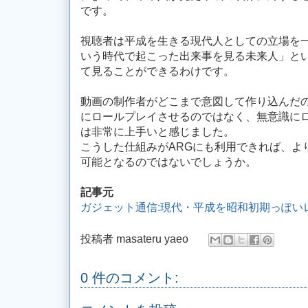
です。
視聴者は平成を生きる現代人としての立場を
いう時代で起こった出来事を見る未来人」と
て見ることができるわけです。
動画の制作者がどこまで意図して作り込んだ
にロールプレイさせるのではなく、無意識に
は非常に上手いと感じました。
こうした仕組みがARGにも利用できれば、よ
可能となるのではないでしょうか。
記事元
ガジェット通信:現代・平成を昭和初期っぽい
投稿者
masateru yaeo
0 件のコメント: