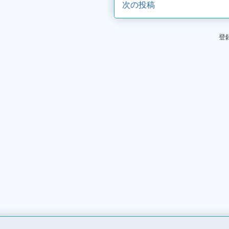
次の投稿
登