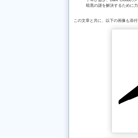
暗黒の謎を解決するために力
この文章と共に、以下の画像も添付