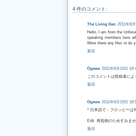
4 件のコメント:
The Living Dan
2011年8月
Hello, I am from the Unfor
speaking members here who
Were there any files or do 
返信
Ogawa
2011年8月10日 18:
このコメントは投稿者によ
返信
Ogawa
2011年8月10日 18:
^ 日本語で：フロッピー
Edit: 再投稿のためすみま
返信