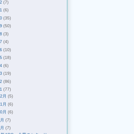
22
(7)
21
(6)
20
(35)
19
(50)
18
(3)
17
(4)
16
(10)
15
(18)
14
(6)
13
(19)
12
(86)
11
(77)
12月
(5)
11月
(6)
10月
(6)
9月
(7)
8月
(7)