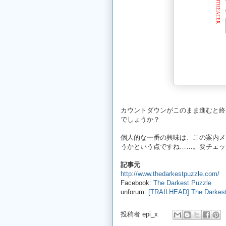
カウントダウンがこのまま進むと終
でしょうか？
個人的な一番の興味は、この案内メ
うかという点ですね……。要チェッ
記事元
http://www.thedarkestpuzzle.com/
Facebook:
The Darkest Puzzle
unforum:
[TRAILHEAD] The Darkest
投稿者
epi_x