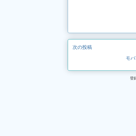
次の投稿
モバ
登