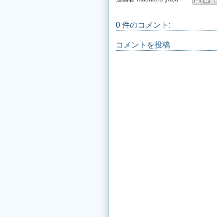
0 件のコメント:
コメントを投稿