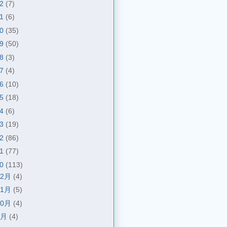
22
(7)
21
(6)
20
(35)
19
(50)
18
(3)
17
(4)
16
(10)
15
(18)
14
(6)
13
(19)
12
(86)
11
(77)
10
(113)
12月
(4)
11月
(5)
10月
(4)
9月
(4)