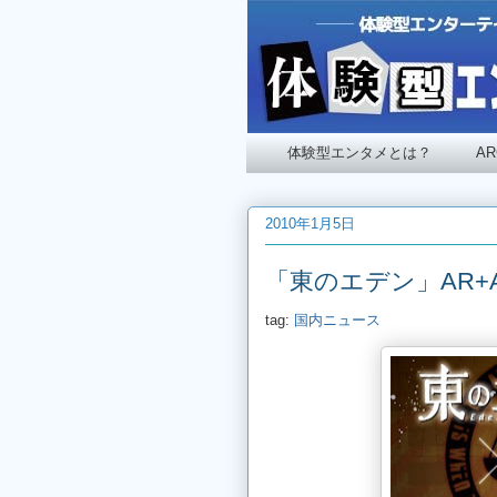
体験型エンタメとは？
A
2010年1月5日
「東のエデン」AR+
tag:
国内ニュース