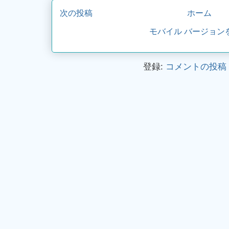
次の投稿
ホーム
モバイル バージョン
登録:
コメントの投稿 (