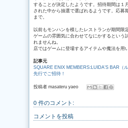
することが決定したようです。招待期間は１
された中から抽選で選ばれるようです。応募
まで。
以前もモンハンを模したレストランが期間限
ゲームの雰囲気に合わせてなにかするという
れませんね。
店ではゲームに登場するアイテムや魔法を用
記事元
SQUARE ENIX MEMBERS:LUIDA'S
先行でご招待！
投稿者
masateru yaeo
0 件のコメント:
コメントを投稿