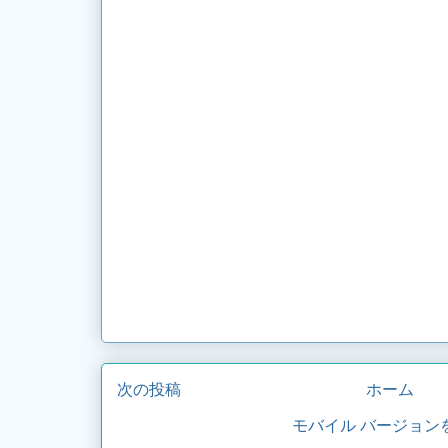
次の投稿
ホーム
モバイル バージョン