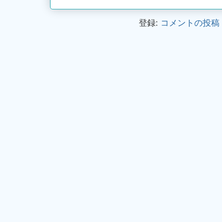
登録:
コメントの投稿 (