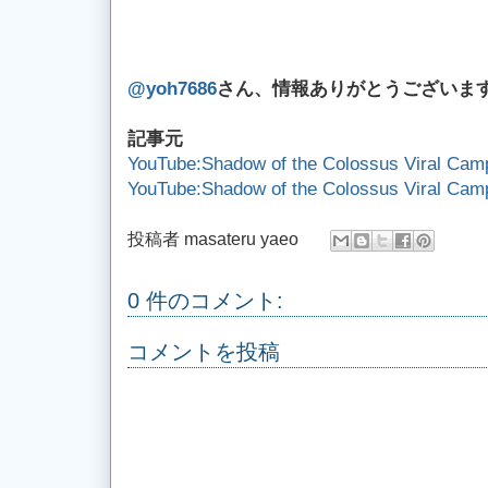
@yoh7686
さん、情報ありがとうございま
記事元
YouTube:Shadow of the Colossus Viral Cam
YouTube:Shadow of the Colossus Viral Cam
投稿者
masateru yaeo
0 件のコメント:
コメントを投稿