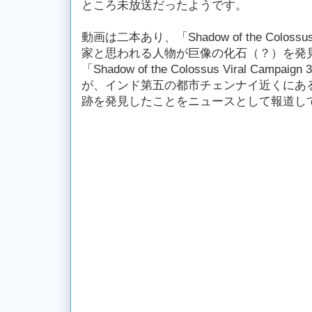
ところ未放送だったようです。
動画は二本あり、「Shadow of the Colossus 
家と思われる人物が巨像の化石（？）を発
「Shadow of the Colossus Viral Ca
が、インド第五の都市チェンナイ近くにあ
跡を発見したことをニュースとして報道し