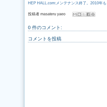
HEP HALL.com:メンテナンス終了。201
投稿者
masateru yaeo
0 件のコメント:
コメントを投稿