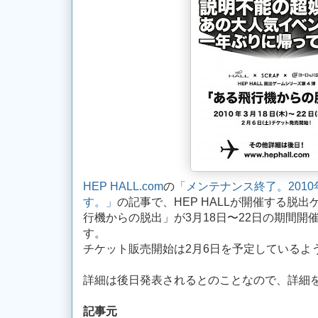
HEP HALL.com
の
「メンテナンス終了。201
す。」
の記事で、HEP HALLが開催する脱
行機からの脱出」が3月18日〜22日の期間開
す。
チケット販売開始は2月6日を予定しているよ
詳細は後日発表されるとのことなので、詳細
記事元