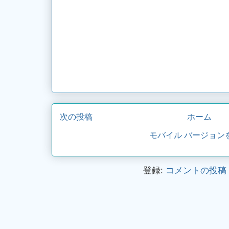
次の投稿
ホーム
モバイル バージョン
登録:
コメントの投稿 (