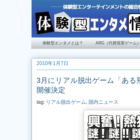
体験型エンタメとは？
ARG（代替現実ゲーム
2010年1月7日
3月にリアル脱出ゲーム「ある
開催決定
tag:
リアル脱出ゲーム
,
国内ニュース