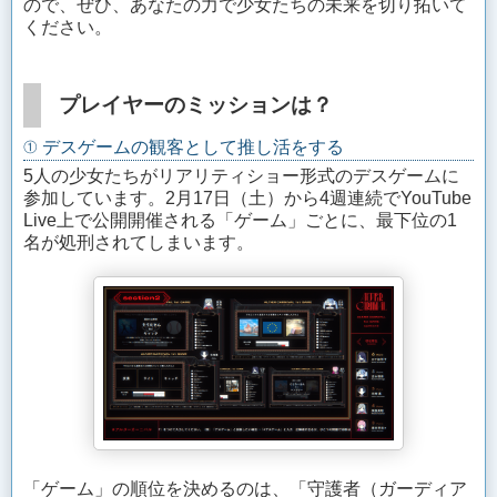
ので、ぜひ、あなたの力で少女たちの未来を切り拓いて
ください。
プレイヤーのミッションは？
① デスゲームの観客として推し活をする
5人の少女たちがリアリティショー形式のデスゲームに
参加しています。2月17日（土）から4週連続でYouTube
Live上で公開開催される「ゲーム」ごとに、最下位の1
名が処刑されてしまいます。
「ゲーム」の順位を決めるのは、「守護者（ガーディア