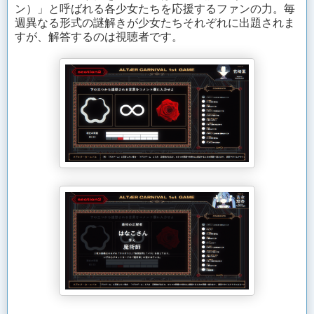
ン）」と呼ばれる各少女たちを応援するファンの力。毎
週異なる形式の謎解きが少女たちそれぞれに出題されま
すが、解答するのは視聴者です。