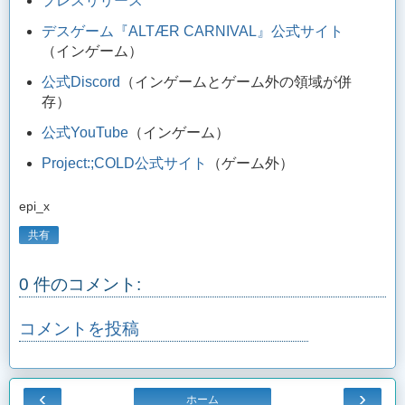
プレスリリース
デスゲーム『ALTÆR CARNIVAL』公式サイト
（インゲーム）
公式Discord
（インゲームとゲーム外の領域が併
存）
公式YouTube
（インゲーム）
Project:;COLD公式サイト
（ゲーム外）
epi_x
共有
0 件のコメント:
コメントを投稿
‹
›
ホーム