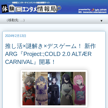
▼
2024年2月13日
推し活×謎解き×デスゲーム！ 新作
ARG『Project:;COLD 2.0 ALTÆR
CARNIVAL』開幕！