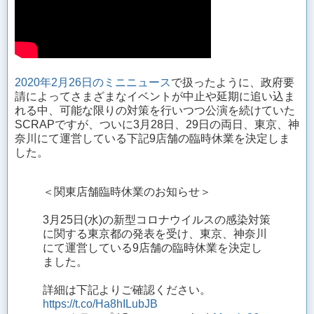
2020年2月26日のミニニュース
で扱ったように、政府要
請によってさまざまなイベントが中止や延期に追い込ま
れる中、可能な限りの対策を行いつつ公演を続けていた
SCRAPですが、ついに3月28日、29日の両日、東京、神
奈川にて運営している下記9店舗の臨時休業を決定しま
した。
＜関東店舗臨時休業のお知らせ＞
3月25日(水)の新型コロナウイルスの感染対策
に関する東京都の発表を受け、東京、神奈川
にて運営している9店舗の臨時休業を決定し
ました。
詳細は下記よりご確認ください。
https://t.co/Ha8hILubJB