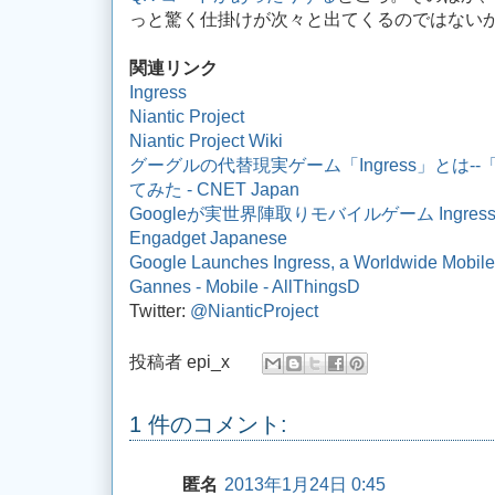
っと驚く仕掛けが次々と出てくるのではない
関連リンク
Ingress
Niantic Project
Niantic Project Wiki
グーグルの代替現実ゲーム「Ingress」とは
てみた - CNET Japan
Googleが実世界陣取りモバイルゲーム Ingres
Engadget Japanese
Google Launches Ingress, a Worldwide Mobile 
Gannes - Mobile - AllThingsD
Twitter:
@NianticProject
投稿者
epi_x
1 件のコメント:
匿名
2013年1月24日 0:45