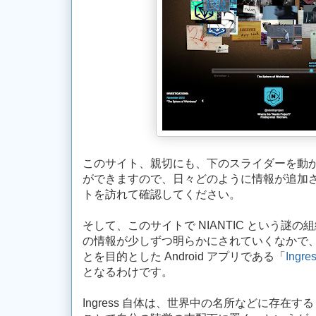
このサイト、親切にも、下のスライダーを動
ができますので、日々どのように情報が追加
トを訪れて確認してください。
そして、このサイトで NIANTIC という謎の組
の情報が少しずつ明らかにされていくなかで、よう
とを目的とした Android アプリである「
Ingre
となるわけです。
Ingress 自体は、世界中の名所などに存在する Po