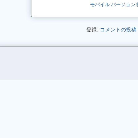
モバイル バージョン
登録:
コメントの投稿 (