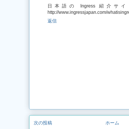
日本語の Ingress 紹
http://www.ingressjapan.com/whatisingr
返信
次の投稿
ホーム