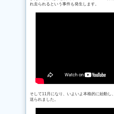
れ去られるという事件も発生します。
そして11月になり、いよいよ本格的に始動し
送られました。