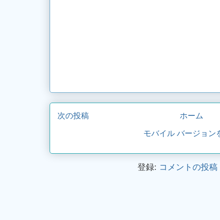
次の投稿
ホーム
モバイル バージョン
登録:
コメントの投稿 (