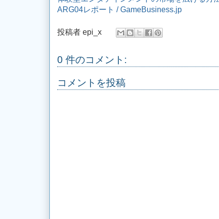
ARG04レポート / GameBusiness.jp
投稿者
epi_x
0 件のコメント:
コメントを投稿