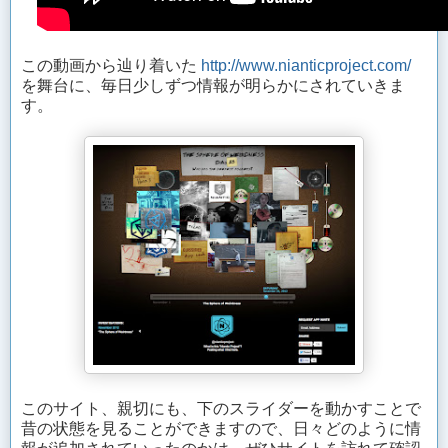
この動画から辿り着いた
http://www.nianticproject.com/
を舞台に、毎日少しずつ情報が明らかにされていきま
す。
このサイト、親切にも、下のスライダーを動かすことで
昔の状態を見ることができますので、日々どのように情