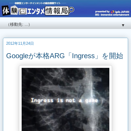
▼
2012年11月24日
Googleが本格ARG「Ingress」を開始