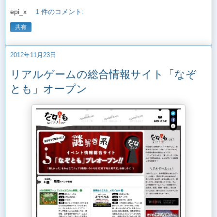
epi_x
1 件のコメント:
共有
2012年11月23日
リアルゲームの総合情報サイト「なぞ
とも」オープン