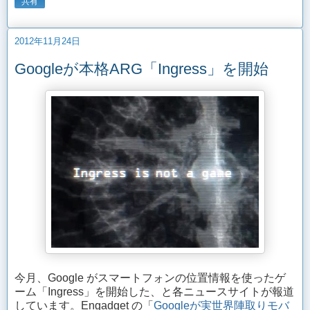
共有
2012年11月24日
Googleが本格ARG「Ingress」を開始
今月、Google がスマートフォンの位置情報を使ったゲ
ーム「Ingress」を開始した、と各ニュースサイトが報道
しています。Engadget の「
Googleが実世界陣取りモバ