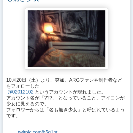
10月20日（土）より、突如、ARGファンや制作者など
をフォローした
@02012102
というアカウントが現れました。
アカウント名が「???」 となっていること、アイコンが
少女に見えるので、
フォロワーからは「名も無き少女」と呼ばれているよう
です。
twitpic.com/b5q1bt