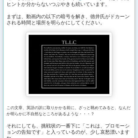
ヒントか分からないつぶやきも続いています。
まずは、動画内の以下の暗号を解き、徳井氏がドカーン
される時間と場所を明らかにしてください。
この文章、英語の訳に取りかかる前に、ざっと眺めてみると、なんだ
か明らかに不自然なところがあるような・・・？
それにしても、挑戦状の一番下に「これは、プロモーシ
ョンの告知です」と入っているのが、少し哀愁漂います