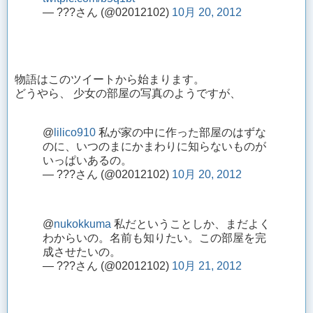
— ???さん (@02012102)
10月 20, 2012
物語はこのツイートから始まります。
どうやら、 少女の部屋の写真のようですが、
@
lilico910
私が家の中に作った部屋のはずな
のに、いつのまにかまわりに知らないものが
いっぱいあるの。
— ???さん (@02012102)
10月 20, 2012
@
nukokkuma
私だということしか、まだよく
わからいの。名前も知りたい。この部屋を完
成させたいの。
— ???さん (@02012102)
10月 21, 2012