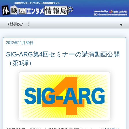
▼
2012年11月30日
SIG-ARG第4回セミナーの講演動画公開
（第1弾）