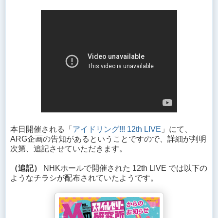
本日開催される「
アイドリング!!! 12th LIVE
」にて、
ARG企画の告知があるということですので、詳細が判明
次第、追記させていただきます。
（追記）
NHKホールで開催された 12th LIVE では以下の
ようなチラシが配布されていたようです。