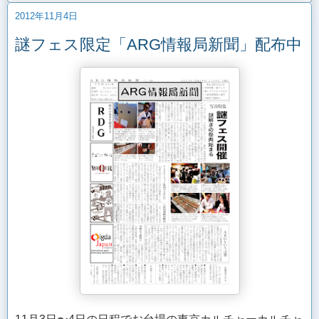
2012年11月4日
謎フェス限定「ARG情報局新聞」配布中